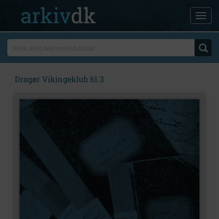
Dragør Vikingeklub 61.3