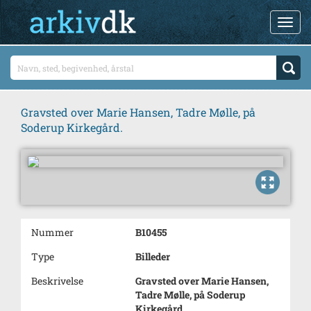
Gravsted over Marie Hansen, Tadre Mølle, på
Soderup Kirkegård.
Nummer
B10455
Type
Billeder
Beskrivelse
Gravsted over Marie Hansen,
Tadre Mølle, på Soderup
Kirkegård.