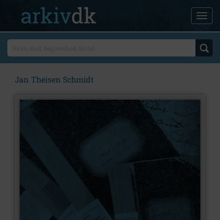
Jan Theisen Schmidt