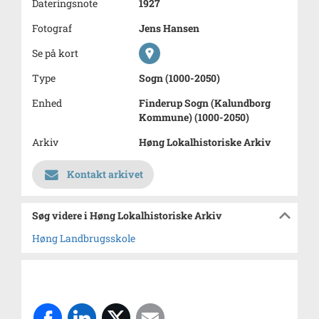
Dateringsnote
1927
Fotograf
Jens Hansen
Se på kort
Type
Sogn (1000-2050)
Enhed
Finderup Sogn (Kalundborg
Kommune) (1000-2050)
Arkiv
Høng Lokalhistoriske Arkiv
Kontakt arkivet
Søg videre i Høng Lokalhistoriske Arkiv
Høng Landbrugsskole