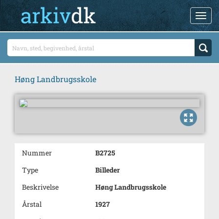
Høng Landbrugsskole
Nummer
B2725
Type
Billeder
Beskrivelse
Høng Landbrugsskole
Årstal
1927