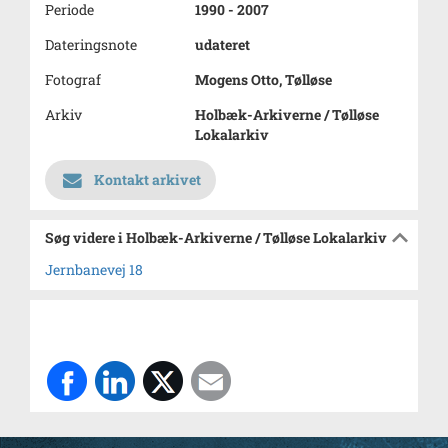
Periode
1990 - 2007
Dateringsnote
udateret
Fotograf
Mogens Otto, Tølløse
Arkiv
Holbæk-Arkiverne / Tølløse
Lokalarkiv
Kontakt arkivet
Søg videre i Holbæk-Arkiverne / Tølløse Lokalarkiv
Jernbanevej 18