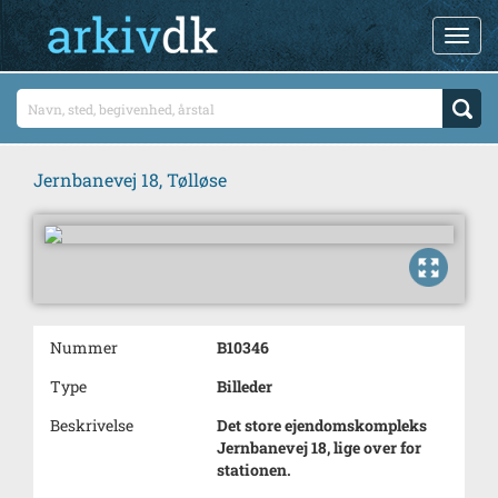
Jernbanevej 18, Tølløse
Nummer
B10346
Type
Billeder
Beskrivelse
Det store ejendomskompleks
Jernbanevej 18, lige over for
stationen.