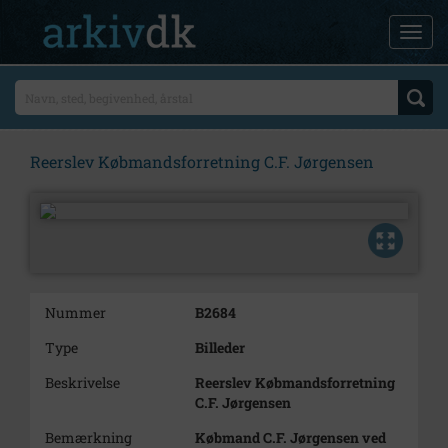
Reerslev Købmandsforretning C.F. Jørgensen
Nummer
B2684
Type
Billeder
Beskrivelse
Reerslev Købmandsforretning
C.F. Jørgensen
Bemærkning
Købmand C.F. Jørgensen ved