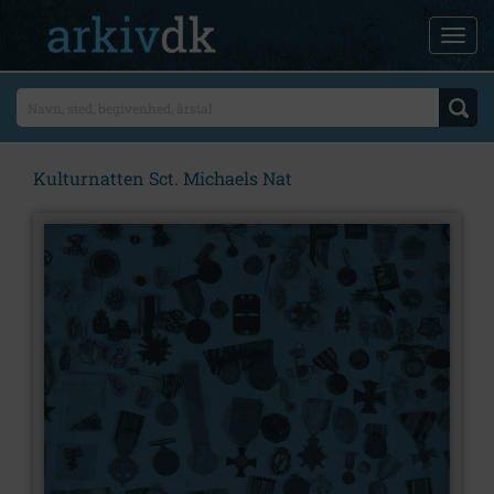
Kulturnatten Sct. Michaels Nat