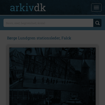
Børge Lundgren stationsleder, Falck