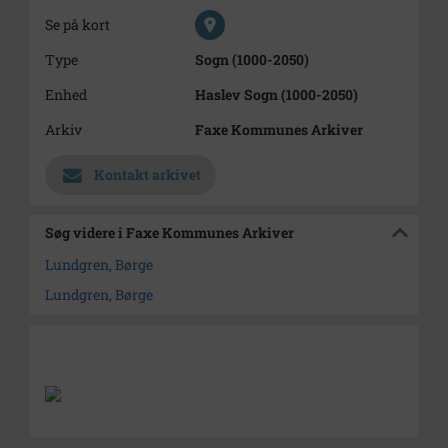
Se på kort
Type
Sogn (1000-2050)
Enhed
Haslev Sogn (1000-2050)
Arkiv
Faxe Kommunes Arkiver
Kontakt arkivet
Søg videre i Faxe Kommunes Arkiver
Lundgren, Børge
Lundgren, Børge