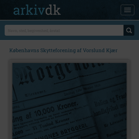
Københavns Skytteforening af Vorslund Kjær