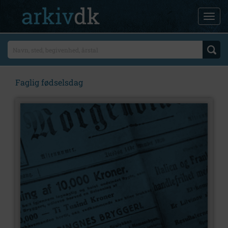
Faglig fødselsdag