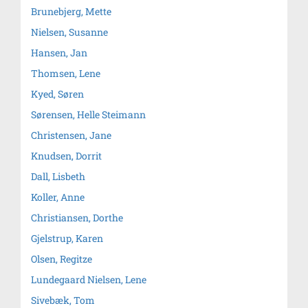
Brunebjerg, Mette
Nielsen, Susanne
Hansen, Jan
Thomsen, Lene
Kyed, Søren
Sørensen, Helle Steimann
Christensen, Jane
Knudsen, Dorrit
Dall, Lisbeth
Koller, Anne
Christiansen, Dorthe
Gjelstrup, Karen
Olsen, Regitze
Lundegaard Nielsen, Lene
Sivebæk, Tom