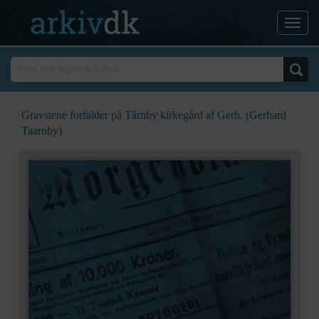
Gravstene forfalder på Tårnby kirkegård af Gerh. (Gerhard
Taarnby)