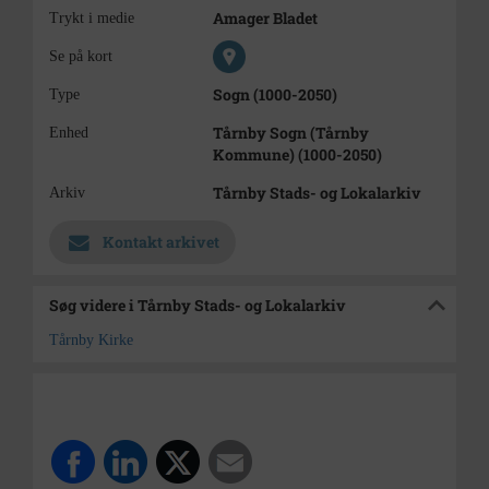
Amager Bladet
Trykt i medie
Se på kort
Sogn (1000-2050)
Type
Tårnby Sogn (Tårnby
Enhed
Kommune) (1000-2050)
Tårnby Stads- og Lokalarkiv
Arkiv
Kontakt arkivet
Søg videre i Tårnby Stads- og Lokalarkiv
Tårnby Kirke