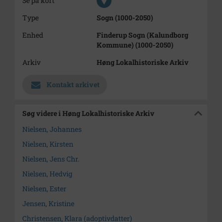
Se på kort
Type
Sogn (1000-2050)
Enhed
Finderup Sogn (Kalundborg
Kommune) (1000-2050)
Arkiv
Høng Lokalhistoriske Arkiv
Kontakt arkivet
Søg videre i Høng Lokalhistoriske Arkiv
Nielsen, Johannes
Nielsen, Kirsten
Nielsen, Jens Chr.
Nielsen, Hedvig
Nielsen, Ester
Jensen, Kristine
Christensen, Klara (adoptivdatter)