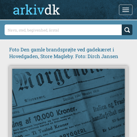
Foto Den gamle brandsprøjte ved gadekæret i
Hovedgaden, Store Magleby. Foto: Dirch Jansen