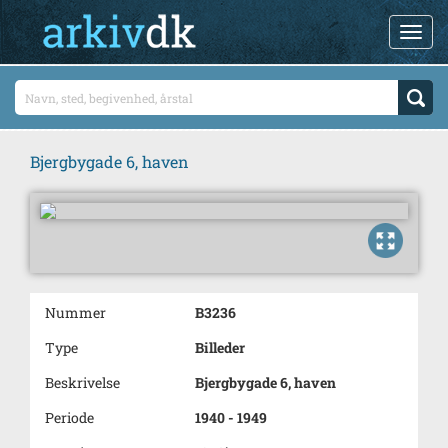
Bjergbygade 6, haven
Nummer
B3236
Type
Billeder
Beskrivelse
Bjergbygade 6, haven
Periode
1940 - 1949