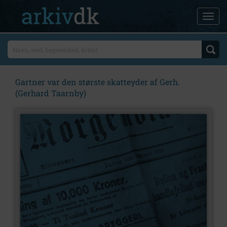
Gartner var den største skatteyder af Gerh.
(Gerhard Taarnby)