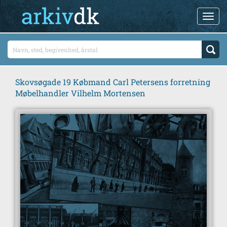
Skovsøgade 19 Købmand Carl Petersens forretning
Møbelhandler Vilhelm Mortensen