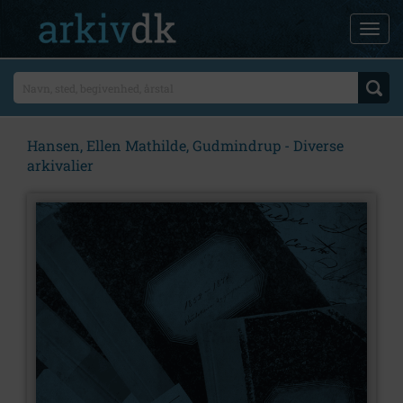
Hansen, Ellen Mathilde, Gudmindrup - Diverse
arkivalier