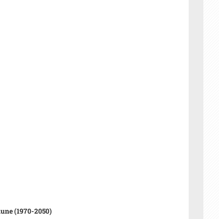
ne (1970-2050)