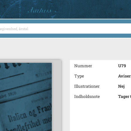
Nummer
U79
Type
Aviser
Illustrationer
Nej
Indholdsnote
Tager 