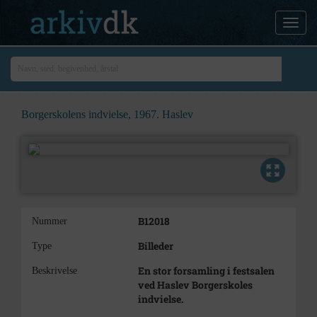
Borgerskolens indvielse, 1967. Haslev
B12018
Nummer
Billeder
Type
En stor forsamling i festsalen
Beskrivelse
ved Haslev Borgerskoles
indvielse.