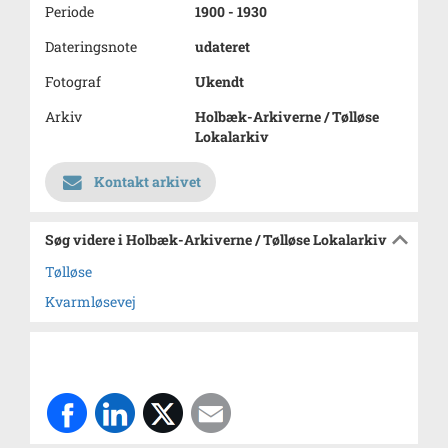
Periode
1900 - 1930
Dateringsnote
udateret
Fotograf
Ukendt
Arkiv
Holbæk-Arkiverne / Tølløse
Lokalarkiv
Kontakt arkivet
Søg videre i Holbæk-Arkiverne / Tølløse Lokalarkiv
Tølløse
Kvarmløsevej