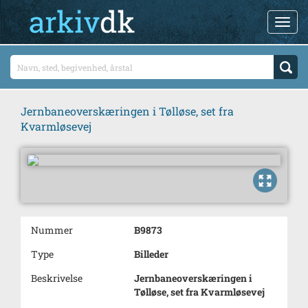
Jernbaneoverskæringen i Tølløse, set fra
Kvarmløsevej
Nummer
B9873
Type
Billeder
Beskrivelse
Jernbaneoverskæringen i
Tølløse, set fra Kvarmløsevej