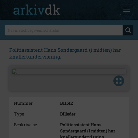
Politiassistent Hans Søndergaard (i midten) har
knallertundervisning.
Nummer
B11512
Type
Billeder
Beskrivelse
Politiassistent Hans
Søndergaard (i midten) har
knallertundervisning.