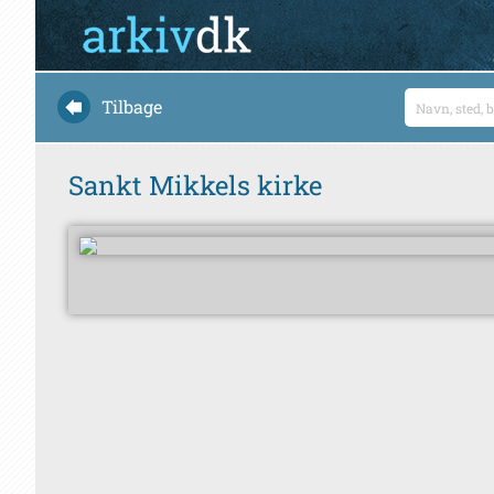
Tilbage
Sankt Mikkels kirke