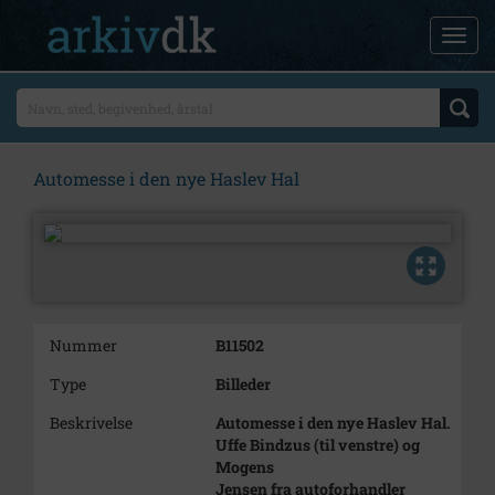
Automesse i den nye Haslev Hal
Nummer
B11502
Type
Billeder
Beskrivelse
Automesse i den nye Haslev Hal.
Uffe Bindzus (til venstre) og
Mogens
Jensen fra autoforhandler