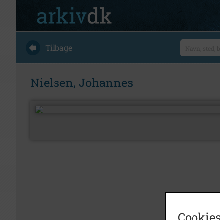
Tilbage
Nielsen, Johannes
Cookies