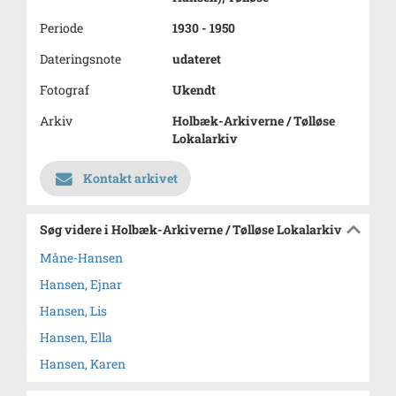
Periode
1930 - 1950
Dateringsnote
udateret
Fotograf
Ukendt
Arkiv
Holbæk-Arkiverne / Tølløse
Lokalarkiv
Kontakt arkivet
Søg videre i Holbæk-Arkiverne / Tølløse Lokalarkiv
Måne-Hansen
Hansen, Ejnar
Hansen, Lis
Hansen, Ella
Hansen, Karen