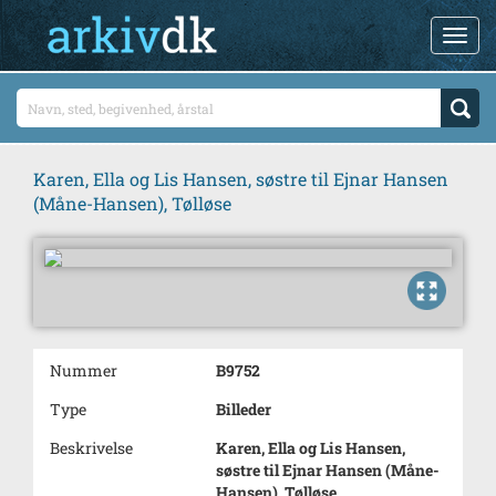
Karen, Ella og Lis Hansen, søstre til Ejnar Hansen
(Måne-Hansen), Tølløse
Nummer
B9752
Type
Billeder
Beskrivelse
Karen, Ella og Lis Hansen,
søstre til Ejnar Hansen (Måne-
Hansen), Tølløse