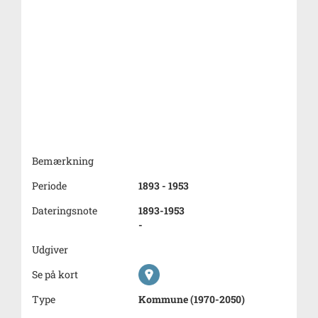
Bemærkning
Periode
1893 - 1953
Dateringsnote
1893-1953
-
Udgiver
Se på kort
Type
Kommune (1970-2050)