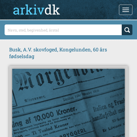
Busk, A.V. skovfoged, Kongelunden, 60 års
fødselsdag