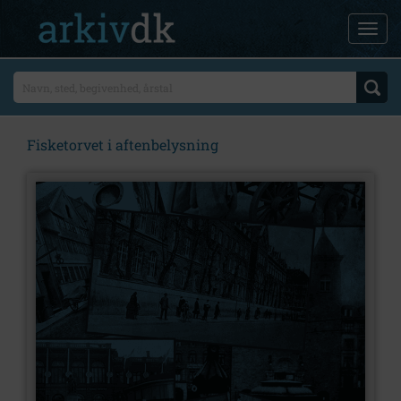
Fisketorvet i aftenbelysning