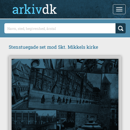
Stenstuegade set mod Skt. Mikkels kirke