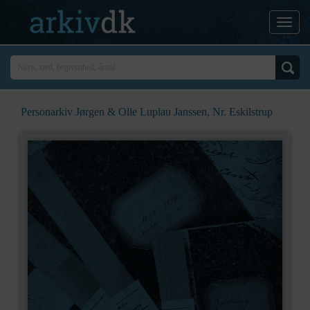
Personarkiv Jørgen & Olle Luplau Janssen, Nr. Eskilstrup