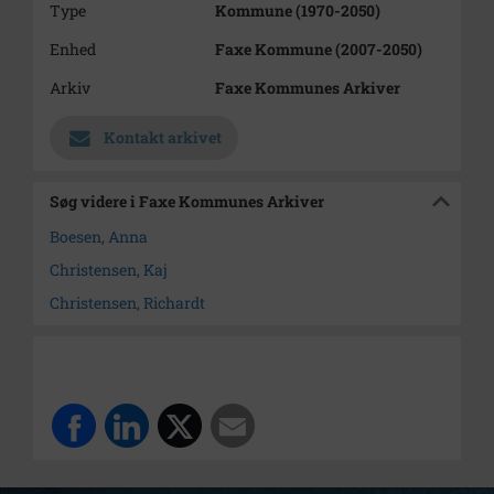
Type
Kommune (1970-2050)
Enhed
Faxe Kommune (2007-2050)
Arkiv
Faxe Kommunes Arkiver
Kontakt arkivet
Søg videre i Faxe Kommunes Arkiver
Boesen, Anna
Christensen, Kaj
Christensen, Richardt