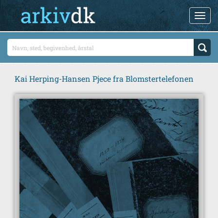
Kai Herping-Hansen Pjece fra Blomstertelefonen