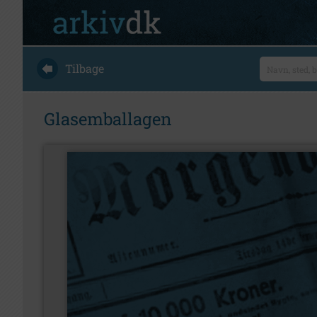
Tilbage
Glasemballagen