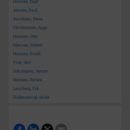
Hansen, Eigil
Jensen, Paul
Jacobsen, Hans
Christensen, Aage
Hansen, Otto
Ejlersen, Robert
Hansen, Evald
Friis, Gert
Nikolajsen, Verner
Hansen, Herlev
Laurberg, Frk
Hallenslev gl. skole