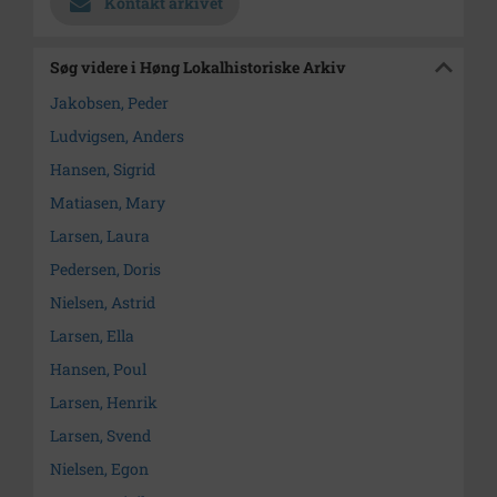
Kontakt arkivet
Søg videre i Høng Lokalhistoriske Arkiv
Jakobsen, Peder
Ludvigsen, Anders
Hansen, Sigrid
Matiasen, Mary
Larsen, Laura
Pedersen, Doris
Nielsen, Astrid
Larsen, Ella
Hansen, Poul
Larsen, Henrik
Larsen, Svend
Nielsen, Egon