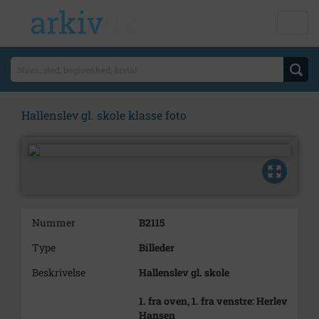
Hallenslev gl. skole klasse foto
Nummer
B2115
Type
Billeder
Beskrivelse
Hallenslev gl. skole
1. fra oven, 1. fra venstre: Herlev
Hansen