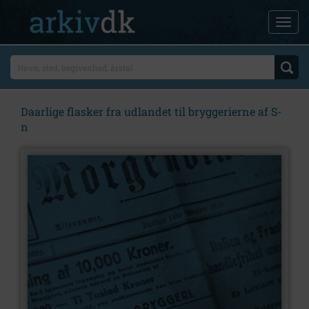
Daarlige flasker fra udlandet til bryggerierne af S-
n