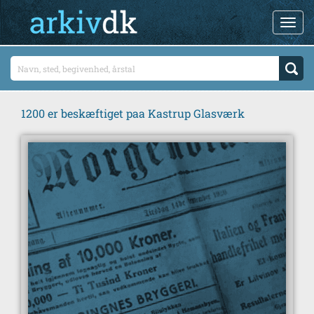
1200 er beskæftiget paa Kastrup Glasværk