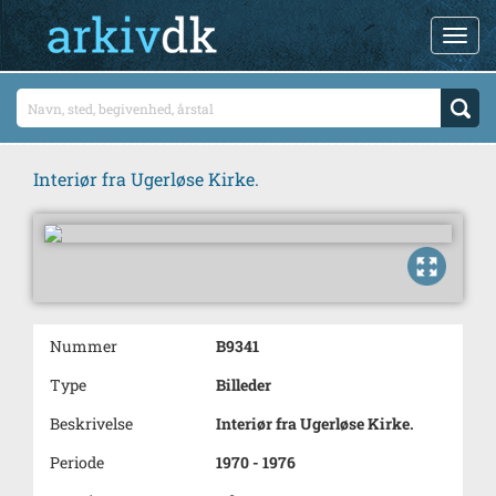
Interiør fra Ugerløse Kirke.
Nummer
B9341
Type
Billeder
Beskrivelse
Interiør fra Ugerløse Kirke.
Periode
1970 - 1976