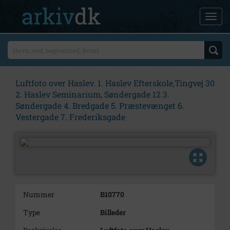
Luftfoto over Haslev. 1. Haslev Efterskole,Tingvej 30
2. Haslev Seminarium, Søndergade 12 3.
Søndergade 4. Bredgade 5. Præstevænget 6.
Vestergade 7. Frederiksgade
Nummer
B10770
Type
Billeder