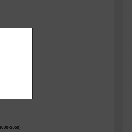
1000-2050)