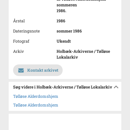
sommeren
1986.
Årstal
1986
Dateringsnote
sommer 1986
Fotograf
Ukendt
Arkiv
Holbæk-Arkiverne / Tølløse
Lokalarkiv
Kontakt arkivet
Søg videre i Holbæk-Arkiverne / Tølløse Lokalarkiv
Tølløse Alderdomshjem
Tølløse Alderdomshjem