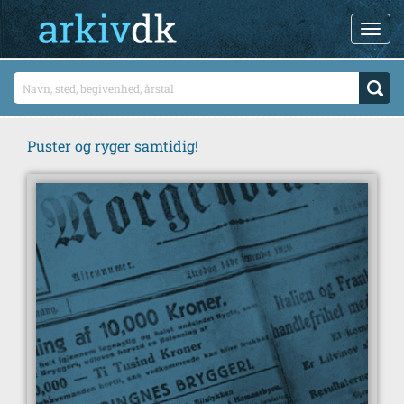
Puster og ryger samtidig!