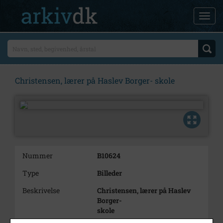
Christensen, lærer på Haslev Borger- skole
Nummer
B10624
Type
Billeder
Beskrivelse
Christensen, lærer på Haslev
Borger-
skole