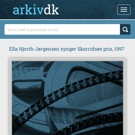
Ella Hjorth-Jørgensen synger Skarridsøs pris, 1997