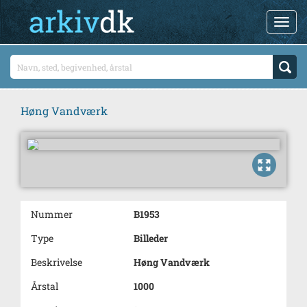
Høng Vandværk
Nummer
B1953
Type
Billeder
Beskrivelse
Høng Vandværk
Årstal
1000