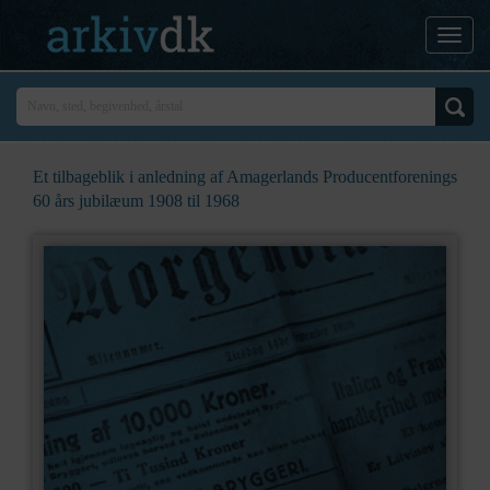
Et tilbageblik i anledning af Amagerlands Producentforenings
60 års jubilæum 1908 til 1968