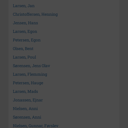
Larsen, Jan
Christoffersen, Henning
Jensen, Hans
Larsen, Egon
Petersen, Egon
Olsen, Bent
Larsen, Poul
Sørensen, Jens Olav
Larsen, Flemming
Petersen, Hauge
Larsen, Mads
Jonassen, Ejnar
Nielsen, Anni
Sørensen, Anni
Nielsen, Gunnar, Førslev