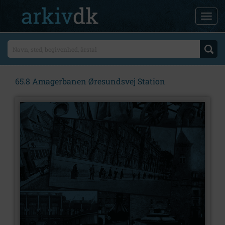
65.8 Amagerbanen Øresundsvej Station