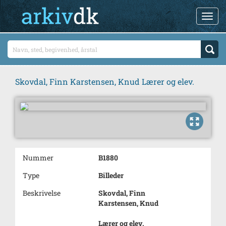
Skovdal, Finn Karstensen, Knud Lærer og elev.
Nummer
B1880
Type
Billeder
Beskrivelse
Skovdal, Finn
Karstensen, Knud
Lærer og elev.