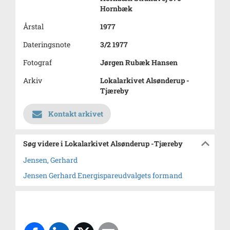
Hornbæk
Årstal
1977
Dateringsnote
3/2 1977
Fotograf
Jørgen Rubæk Hansen
Arkiv
Lokalarkivet Alsønderup -
Tjæreby
Kontakt arkivet
Søg videre i Lokalarkivet Alsønderup -Tjæreby
Jensen, Gerhard
Jensen Gerhard Energispareudvalgets formand