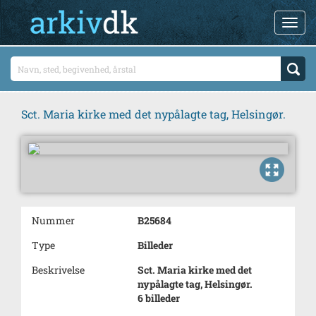
Sct. Maria kirke med det nypålagte tag, Helsingør.
Nummer
B25684
Type
Billeder
Beskrivelse
Sct. Maria kirke med det
nypålagte tag, Helsingør.
6 billeder